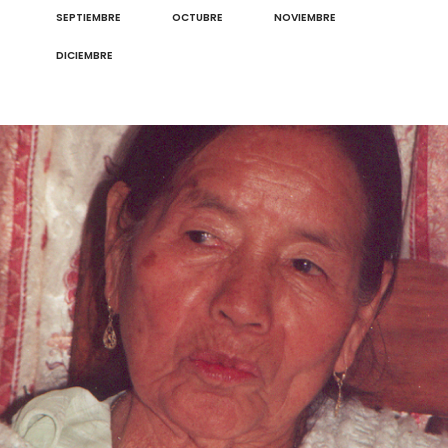
SEPTIEMBRE
OCTUBRE
NOVIEMBRE
DICIEMBRE