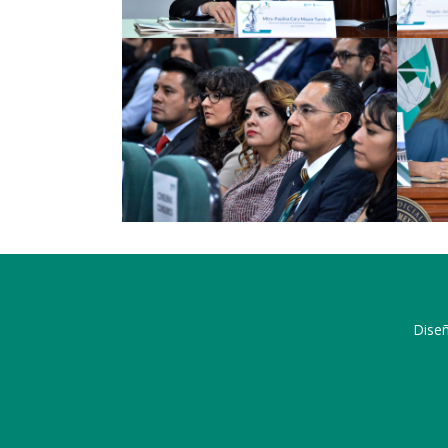
Diseñ