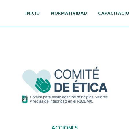
INICIO
NORMATIVIDAD
CAPACITACI
INICIO
NORMATIVIDAD
CAPACITACI
ACCIONES