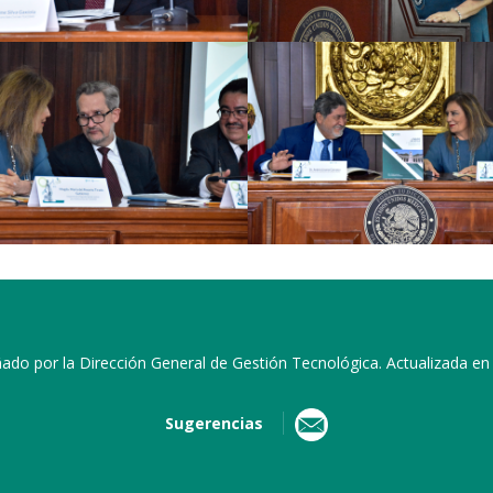
ado por la Dirección General de Gestión Tecnológica. Actualizada en
Sugerencias