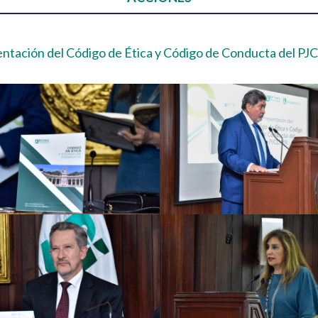
ntación del Código de Ética y Código de Conducta del 