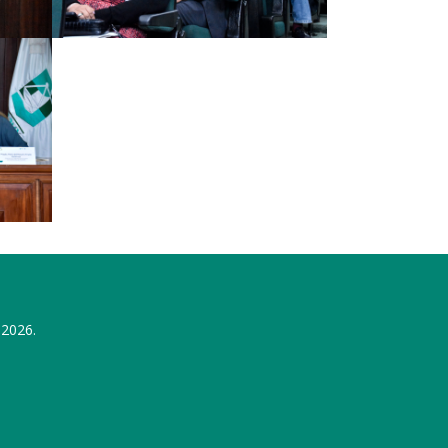
 2026.