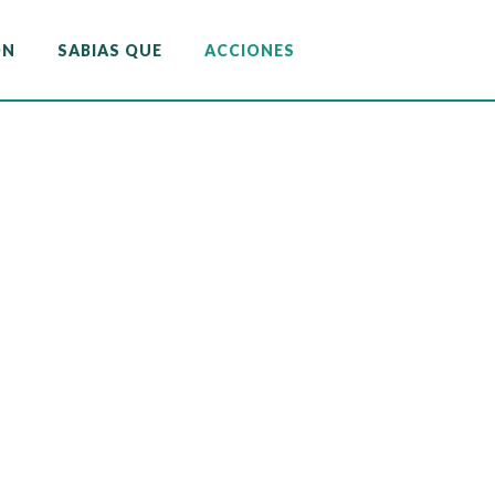
ON
SABIAS QUE
ACCIONES
ON
SABIAS QUE
ACCIONES