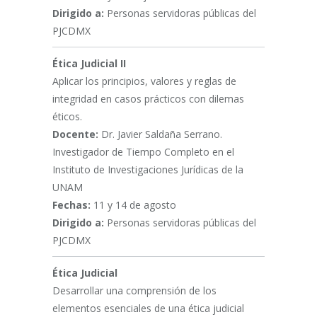
Dirigido a:
Personas servidoras públicas del
PJCDMX
Ética Judicial II
Aplicar los principios, valores y reglas de
integridad en casos prácticos con dilemas
éticos.
Docente:
Dr. Javier Saldaña Serrano.
Investigador de Tiempo Completo en el
Instituto de Investigaciones Jurídicas de la
UNAM
Fechas:
11 y 14 de agosto
Dirigido a:
Personas servidoras públicas del
PJCDMX
Ética Judicial
Desarrollar una comprensión de los
elementos esenciales de una ética judicial