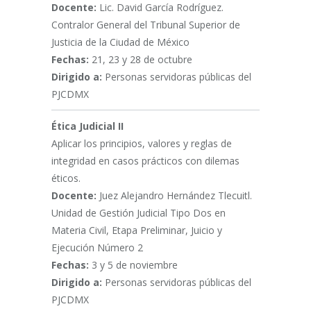
Docente:
Lic. David García Rodríguez.
Contralor General del Tribunal Superior de
Justicia de la Ciudad de México
Fechas:
21, 23 y 28 de octubre
Dirigido a:
Personas servidoras públicas del
PJCDMX
Ética Judicial II
Aplicar los principios, valores y reglas de
integridad en casos prácticos con dilemas
éticos.
Docente:
Juez Alejandro Hernández Tlecuitl.
Unidad de Gestión Judicial Tipo Dos en
Materia Civil, Etapa Preliminar, Juicio y
Ejecución Número 2
Fechas:
3 y 5 de noviembre
Dirigido a:
Personas servidoras públicas del
PJCDMX