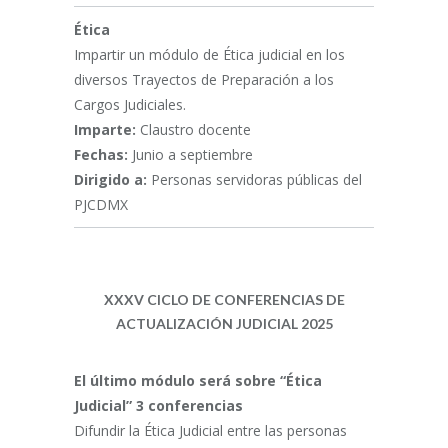
Ética
Impartir un módulo de Ética judicial en los
diversos Trayectos de Preparación a los
Cargos Judiciales.
Imparte:
Claustro docente
Fechas:
Junio a septiembre
Dirigido a:
Personas servidoras públicas del
PJCDMX
XXXV CICLO DE CONFERENCIAS DE
ACTUALIZACIÓN JUDICIAL 2025
El último módulo será sobre “Ética
Judicial” 3 conferencias
Difundir la Ética Judicial entre las personas