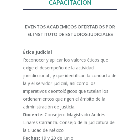
CAPACITACIÓN
EVENTOS ACADÉMICOS OFERTADOS POR
EL INSTITUTO DE ESTUDIOS JUDICIALES
Ética Judicial
Reconocer y aplicar los valores éticos que
exige el desempeño de la actividad
jurisdiccional , y que identifican la conducta de
la y el servidor judicial, así como los
imperativos deontológicos que tutelan los
ordenamientos que rigen el ámbito de la
administración de justicia.
Docente:
Consejero Magistrado Andrés
Linares Carranza. Consejo de la Judicatura de
la Ciudad de México
Fechas:
19 y 20 de junio