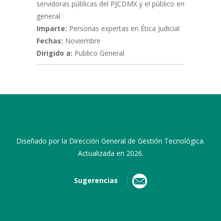
servidoras públicas del PJCDMX y el público en
general
Imparte:
Personas expertas en Ética Judicial
Fechas:
Noviembre
Dirigido a:
Publico General
Diseñado por la Dirección General de Gestión Tecnológica.
Actualizada en 2026.
Sugerencias