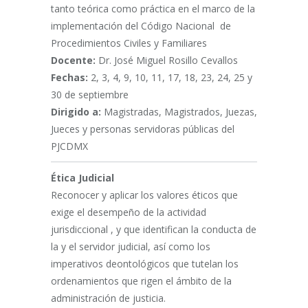
tanto teórica como práctica en el marco de la
implementación del Código Nacional de
Procedimientos Civiles y Familiares
Docente:
Dr. José Miguel Rosillo Cevallos
Fechas:
2, 3, 4, 9, 10, 11, 17, 18, 23, 24, 25 y
30 de septiembre
Dirigido a:
Magistradas, Magistrados, Juezas,
Jueces y personas servidoras públicas del
PJCDMX
Ética Judicial
Reconocer y aplicar los valores éticos que
exige el desempeño de la actividad
jurisdiccional , y que identifican la conducta de
la y el servidor judicial, así como los
imperativos deontológicos que tutelan los
ordenamientos que rigen el ámbito de la
administración de justicia.