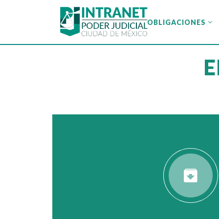
OBLIGACIONES
OBLIGACIONES
E