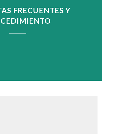
AS FRECUENTES Y
CEDIMIENTO
VER