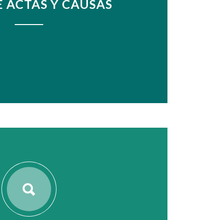
E ACTAS Y CAUSAS
VER