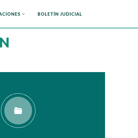
ACIONES
BOLETÍN JUDICIAL
ACIONES
BOLETÍN JUDICIAL
ÓN