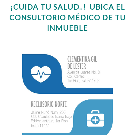
¡CUIDA TU SALUD..! UBICA EL
CONSULTORIO MÉDICO DE TU
INMUEBLE