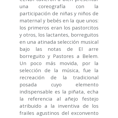
una coreografía con la
participación de niñas y niños de
maternal y bebés en la que unos:
los primeros eran los pastorcitos
y otros, los lactantes, borreguitos
en una atinada selección musical
bajo las notas de El arre
borreguito y Pastores a Belem.
Un poco más movida, por la
selección de la música, fue la
recreación de la tradicional
posada cuyo elemento
indispensable es la piñata, echa
la referencia al añejo festejo
atribuido a la inventiva de los
frailes agustinos del exconvento