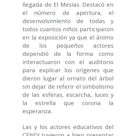
llegada de El Mesías. Destacó en
el número de apertura, el
desenvolvimiento de todas y
todos cuantos niños participaron
en la exposición ya que el ánimo
de los pequeños actores
dependió de la forma como
interactuaron con el auditorio
para explicar los orígenes que
dieron lugar al ornato del árbol
sin dejar de referir el simbolismo
de las esferas, escarcha, luces y
la estrella que corona la
esperanza.
Las y los actores educativos del
CENDI tuvieron a bien presentar