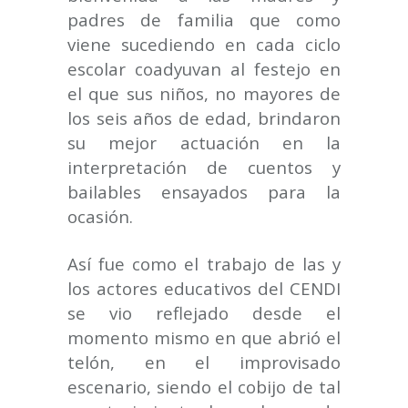
padres de familia que como
viene sucediendo en cada ciclo
escolar coadyuvan al festejo en
el que sus niños, no mayores de
los seis años de edad, brindaron
su mejor actuación en la
interpretación de cuentos y
bailables ensayados para la
ocasión.
Así fue como el trabajo de las y
los actores educativos del CENDI
se vio reflejado desde el
momento mismo en que abrió el
telón, en el improvisado
escenario, siendo el cobijo de tal