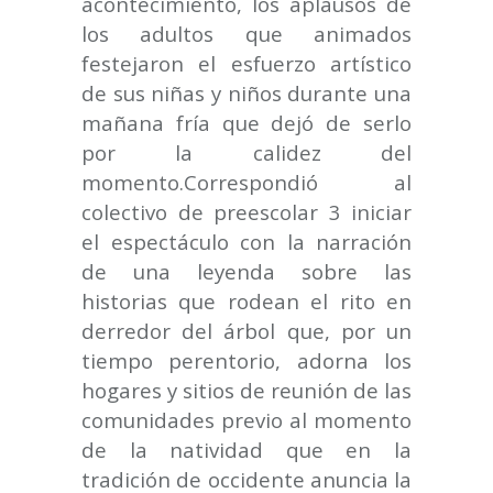
acontecimiento, los aplausos de
los adultos que animados
festejaron el esfuerzo artístico
de sus niñas y niños durante una
mañana fría que dejó de serlo
por la calidez del
momento.Correspondió al
colectivo de preescolar 3 iniciar
el espectáculo con la narración
de una leyenda sobre las
historias que rodean el rito en
derredor del árbol que, por un
tiempo perentorio, adorna los
hogares y sitios de reunión de las
comunidades previo al momento
de la natividad que en la
tradición de occidente anuncia la