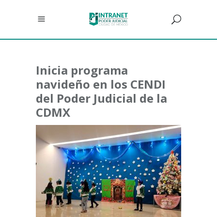
Inicia programa
navideño en los CENDI
del Poder Judicial de la
CDMX