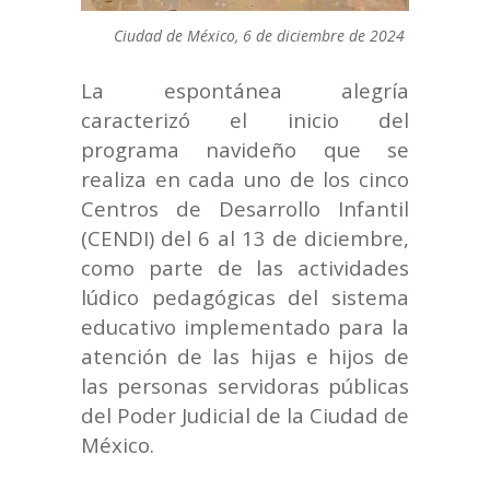
Ciudad de México, 6 de diciembre de 2024
La espontánea alegría
caracterizó el inicio del
programa navideño que se
realiza en cada uno de los cinco
Centros de Desarrollo Infantil
(CENDI) del 6 al 13 de diciembre,
como parte de las actividades
lúdico pedagógicas del sistema
educativo implementado para la
atención de las hijas e hijos de
las personas servidoras públicas
del Poder Judicial de la Ciudad de
México.