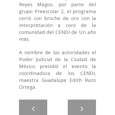
Reyes Magos, por parte del
grupo Preescolar 2, el programa
cerró con broche de oro con la
interpretación a coro de la
comunidad del CENDI de Un año
más.
A nombre de las autoridades el
Poder Judicial de la Ciudad de
México presidió el evento la
coordinadora de los CENDI,
maestra Guadalupe Edith Razo
Ortega.