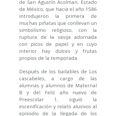
de San Agustín Acolman, Estado
de México, que hacia el año 1586
introdujeron la primera de
muchas piñatas que conllevan un
simbolismo religioso, con la
ruptura de la vasija adornada
con picos de papel y en cuyo
interior hay dulces y frutas
propios de la temporada.
Después de los bailables de Los
cascabeles, a cargo de las
alumnas y alumnos de Maternal
B y del Feliz año nuevo de
Preescolar 1, siguió la
escenificación y relato alusivos al
episodio de la llegada de los