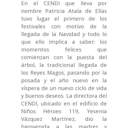
En el CENDI que lleva por
nombre Patricia Atala de Elías
tuvo lugar el primero de los
festivales con motivo de la
llegada de la Navidad y todo lo
que ello implica a saber: los
momentos felices que
comienzan con la puesta del
árbol, la tradicional llegada de
los Reyes Magos, pasando por la
posada y el año nuevo en la
víspera de un nuevo ciclo de vida
y buenos deseos. La directora del
CENDI, ubicado en el edificio de
Niños Héroes 119, Yesenia
Vázquez Martínez, dio la
bienvenida a las madres y